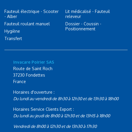
Fauteuil électrique - Scooter
Lit médicalisé - Fauteuil
- Alber
releveur
Fauteuil roulant manuel
Dossier - Coussin -
Positionnement
Hygiène
Transfert
Invacare Poirier SAS
Route de Saint Roch
37230 Fondettes
France
Horaires d'ouverture :
Du lundi au vendredi de 8h30 à 12h30 et de 13h30 à 18h00
Horaires Service Clients Export :
Du lundi au jeudi de 8h00 à 12h30 et de 13h15 à 18h00
Vendredi de 8h00 à 12h30 et de 13h30 à 17h30