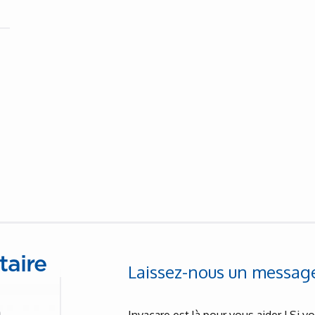
taire
Laissez-nous un messag