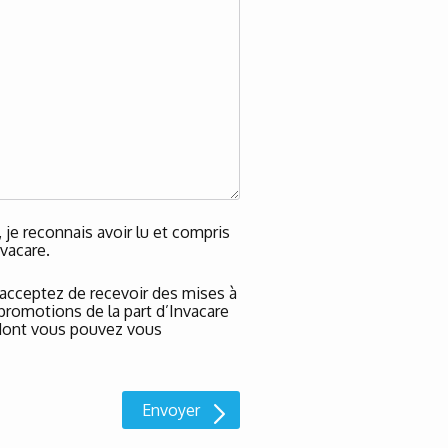
je reconnais avoir lu et compris
vacare.
 acceptez de recevoir des mises à
 promotions de la part d’Invacare
, dont vous pouvez vous