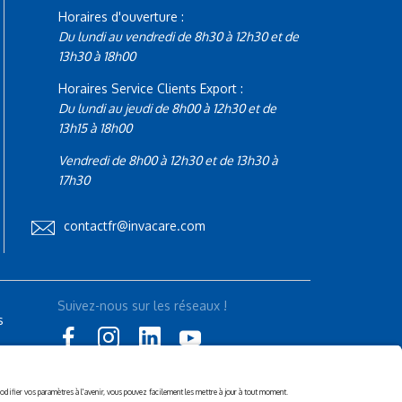
Horaires d'ouverture :
Du lundi au vendredi de 8h30 à 12h30 et de
13h30 à 18h00
Horaires Service Clients Export :
Du lundi au jeudi de 8h00 à 12h30 et de
13h15 à 18h00
Vendredi de 8h00 à 12h30 et de 13h30 à
17h30
contactfr@invacare.com
Suivez-nous sur les réseaux !
s
Suivez küschall !