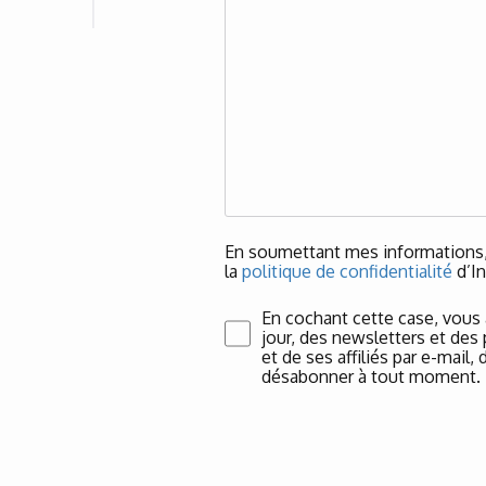
En soumettant mes informations, 
la
politique de confidentialité
d’In
En cochant cette case, vous
jour, des newsletters et des
et de ses affiliés par e-mail
désabonner à tout moment.