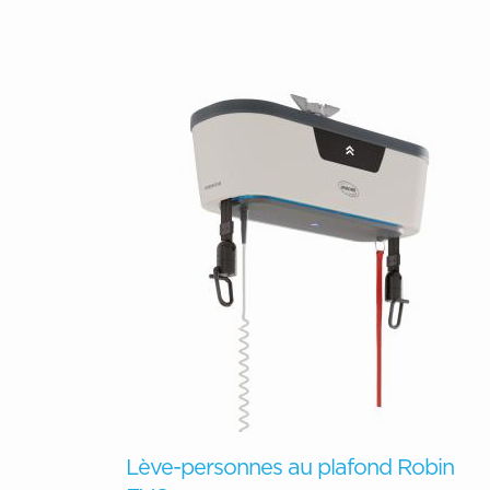
Lève-personnes au plafond Robin