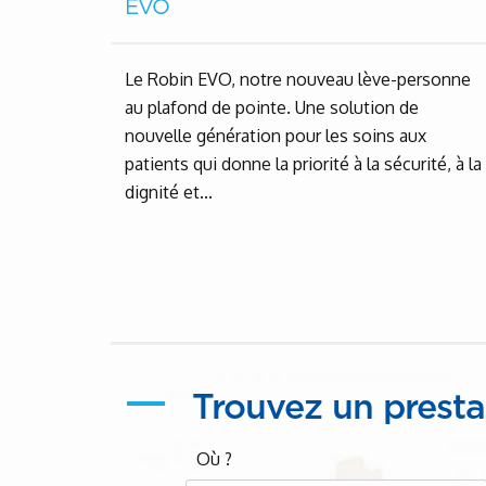
EVO
Le Robin EVO, notre nouveau lève-personne
au plafond de pointe. Une solution de
nouvelle génération pour les soins aux
patients qui donne la priorité à la sécurité, à la
dignité et...
Trouvez un presta
Où ?