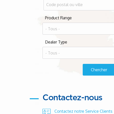
Product Range
Dealer Type
Contactez-nous
Contactez notre Service Clients