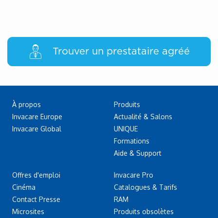
Trouver un prestataire agréé
À propos
Produits
Invacare Europe
Actualité & Salons
Invacare Global
UNIQUE
Formations
Aide & Support
Offres d'emploi
Invacare Pro
Cinéma
Catalogues & Tarifs
Contact Presse
RAM
Microsites
Produits obsolètes