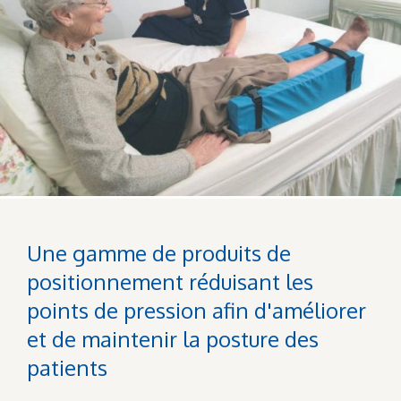
Une gamme de produits de
positionnement réduisant les
points de pression afin d'améliorer
et de maintenir la posture des
patients