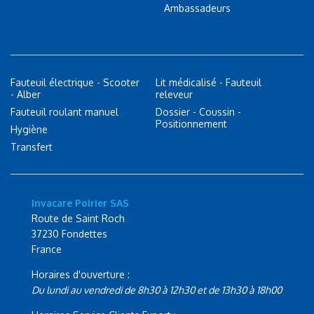
Ambassadeurs
Fauteuil électrique - Scooter
Lit médicalisé - Fauteuil
- Alber
releveur
Fauteuil roulant manuel
Dossier - Coussin -
Positionnement
Hygiène
Transfert
Invacare Poirier SAS
Route de Saint Roch
37230 Fondettes
France
Horaires d'ouverture :
Du lundi au vendredi de 8h30 à 12h30 et de 13h30 à 18h00