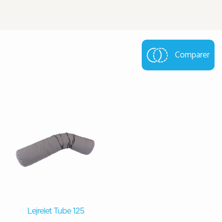
Comparer
Lejrelet Tube 125