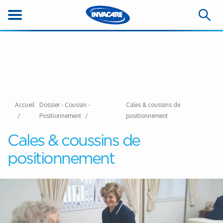
Accueil
Dossier - Coussin -
Cales & coussins de
Positionnement
positionnement
Cales & coussins de
positionnement