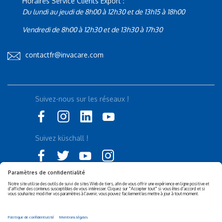
Horaires Service Clients Export :
Du lundi au jeudi de 8h00 à 12h30 et de 13h15 à 18h00
Vendredi de 8h00 à 12h30 et de 13h30 à 17h30
contactfr@invacare.com
Suivez-nous sur les réseaux !
Suivez küschall !
Déclaration d'accessibilité
Politique de confidentialité
Politique de Cookies
Mentions légales