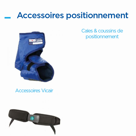
Accessoires positionnement
Cales & coussins de
positionnement
Accessoires Vicair