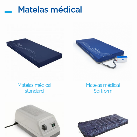
Matelas médical
Matelas médical
Matelas médical
standard
Softform