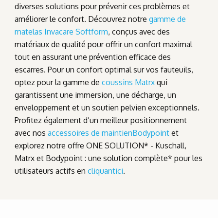
diverses solutions pour prévenir ces problèmes et
améliorer le confort. Découvrez notre
gamme de
matelas Invacare Softform
, conçus avec des
matériaux de qualité pour offrir un confort maximal
tout en assurant une prévention efficace des
escarres. Pour un confort optimal sur vos fauteuils,
optez pour la gamme de
coussins Matrx
qui
garantissent une immersion, une décharge, un
enveloppement et un soutien pelvien exceptionnels.
Profitez également d’un meilleur positionnement
avec nos
accessoires de maintienBodypoint
et
explorez notre offre ONE SOLUTION* - Kuschall,
Matrx et Bodypoint : une solution complète* pour les
utilisateurs actifs en
cliquantici
.