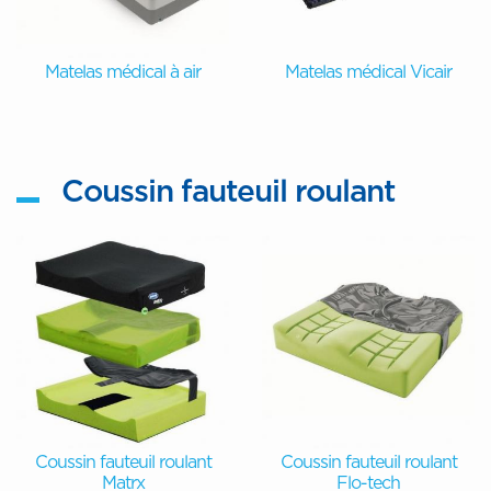
Matelas médical à air
Matelas médical Vicair
Coussin fauteuil roulant
Coussin fauteuil roulant
Coussin fauteuil roulant
Matrx
Flo-tech