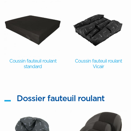
Coussin fauteuil roulant
Coussin fauteuil roulant
standard
Vicair
Dossier fauteuil roulant