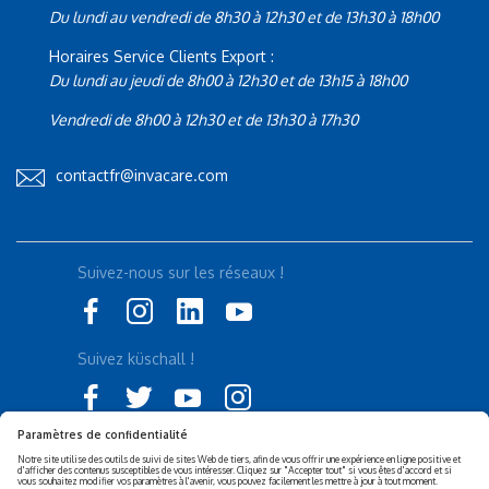
Du lundi au vendredi de 8h30 à 12h30 et de 13h30 à 18h00
Horaires Service Clients Export :
Du lundi au jeudi de 8h00 à 12h30 et de 13h15 à 18h00
Vendredi de 8h00 à 12h30 et de 13h30 à 17h30
contactfr@invacare.com
Suivez-nous sur les réseaux !
Suivez küschall !
Déclaration d'accessibilité
Politique de confidentialité