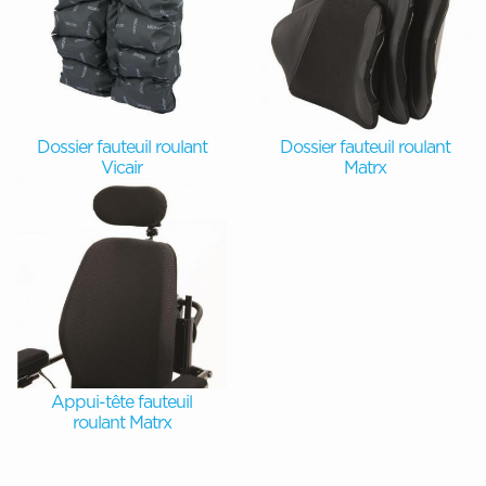
Dossier fauteuil roulant
Dossier fauteuil roulant
Vicair
Matrx
Appui-tête fauteuil
roulant Matrx