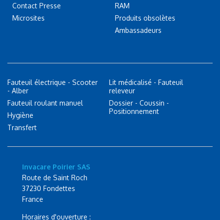
Contact Presse
RAM
Microsites
Produits obsolètes
Ambassadeurs
Fauteuil électrique - Scooter
Lit médicalisé - Fauteuil
- Alber
releveur
Fauteuil roulant manuel
Dossier - Coussin -
Positionnement
Hygiène
Transfert
Invacare Poirier SAS
Route de Saint Roch
37230 Fondettes
France
Horaires d'ouverture :