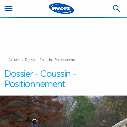
Accueil
Dossier - Coussin - Positionnement
Dossier - Coussin -
Positionnement