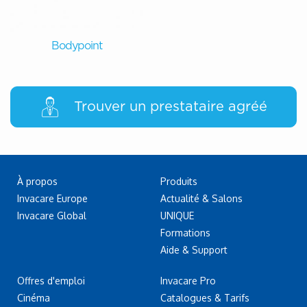
Bodypoint
Trouver un prestataire agréé
À propos
Produits
Invacare Europe
Actualité & Salons
Invacare Global
UNIQUE
Formations
Aide & Support
Offres d'emploi
Invacare Pro
Cinéma
Catalogues & Tarifs