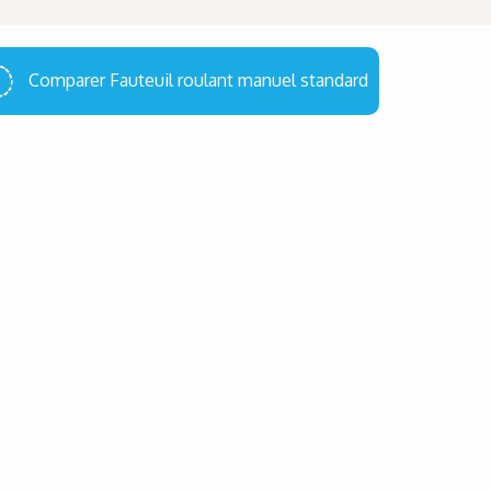
Comparer Fauteuil roulant manuel standard