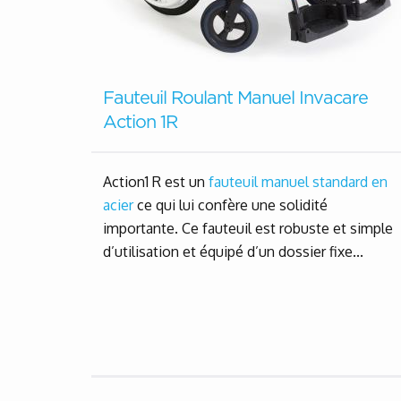
Fauteuil Roulant Manuel Invacare
Action 1R
Action1 R est un
fauteuil manuel standard en
acier
ce qui lui confère une solidité
importante. Ce fauteuil est robuste et simple
d’utilisation et équipé d’un dossier fixe...