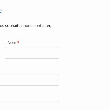
e
vous souhaitez nous contacter,
Nom
*