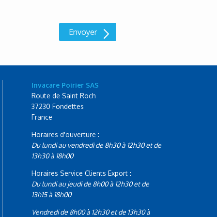
Invacare Poirier SAS
Route de Saint Roch
37230 Fondettes
France
Horaires d'ouverture :
Du lundi au vendredi de 8h30 à 12h30 et de
13h30 à 18h00
Horaires Service Clients Export :
Du lundi au jeudi de 8h00 à 12h30 et de
13h15 à 18h00
Vendredi de 8h00 à 12h30 et de 13h30 à