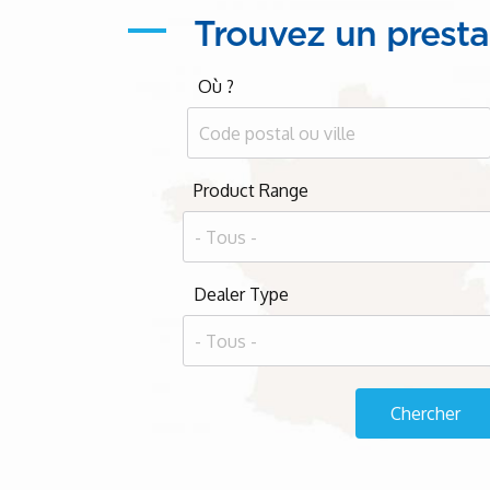
Trouvez un presta
Où ?
Product Range
Dealer Type