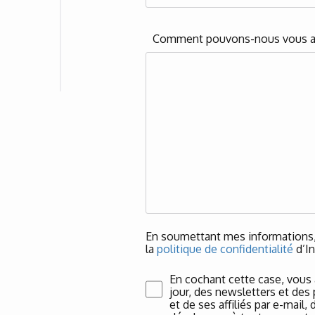
Comment pouvons-nous vous a
En soumettant mes informations, 
la
politique de confidentialité
d’In
En cochant cette case, vous
jour, des newsletters et des
et de ses affiliés par e-mail