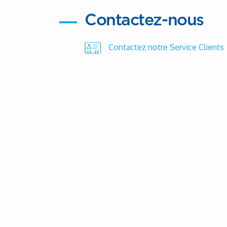
Contactez-nous
Contactez notre Service Clients