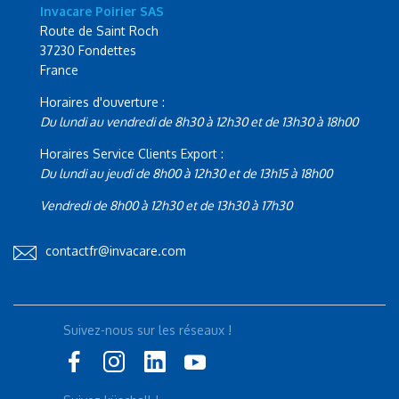
Invacare Poirier SAS
Route de Saint Roch
37230 Fondettes
France
Horaires d'ouverture :
Du lundi au vendredi de 8h30 à 12h30 et de 13h30 à 18h00
Horaires Service Clients Export :
Du lundi au jeudi de 8h00 à 12h30 et de 13h15 à 18h00
Vendredi de 8h00 à 12h30 et de 13h30 à 17h30
contactfr@invacare.com
Suivez-nous sur les réseaux !