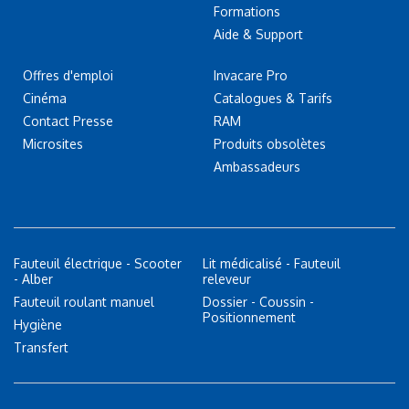
Formations
Aide & Support
Offres d'emploi
Invacare Pro
Cinéma
Catalogues & Tarifs
Contact Presse
RAM
Microsites
Produits obsolètes
Ambassadeurs
Fauteuil électrique - Scooter
Lit médicalisé - Fauteuil
- Alber
releveur
Fauteuil roulant manuel
Dossier - Coussin -
Positionnement
Hygiène
Transfert