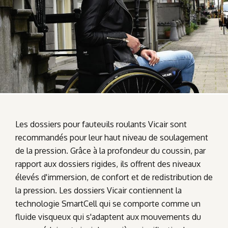
Les dossiers pour fauteuils roulants Vicair sont
recommandés pour leur haut niveau de soulagement
de la pression. Grâce à la profondeur du coussin, par
rapport aux dossiers rigides, ils offrent des niveaux
élevés d'immersion, de confort et de redistribution de
la pression. Les dossiers Vicair contiennent la
technologie SmartCell qui se comporte comme un
fluide visqueux qui s'adaptent aux mouvements du