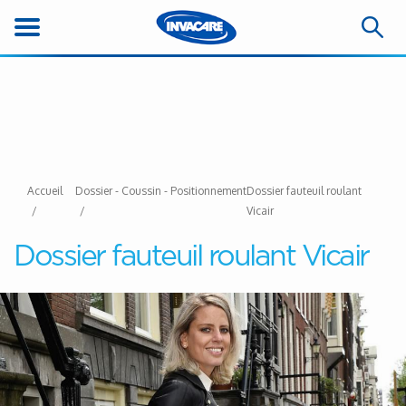
Accueil
Dossier - Coussin - Positionnement
Dossier fauteuil roulant
Vicair
Dossier fauteuil roulant Vicair