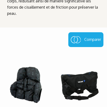
corps, réduisant ainsi de manière significative les
forces de cisaillement et de friction pour préserver la
peau.
Comparer