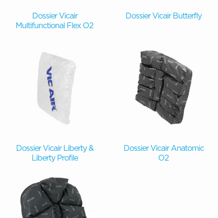
Dossier Vicair
Dossier Vicair Butterfly
Multifunctional Flex O2
Dossier Vicair Liberty &
Dossier Vicair Anatomic
Liberty Profile
O2