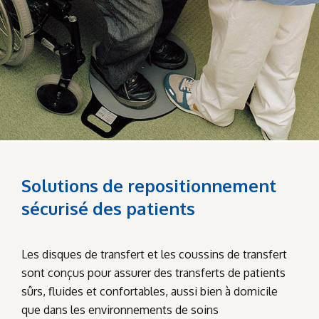
Solutions de repositionnement
sécurisé des patients
Les disques de transfert et les coussins de transfert
sont conçus pour assurer des transferts de patients
sûrs, fluides et confortables, aussi bien à domicile
que dans les environnements de soins