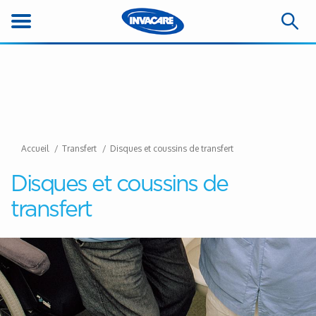
Accueil
Transfert
Disques et coussins de transfert
Disques et coussins de
transfert