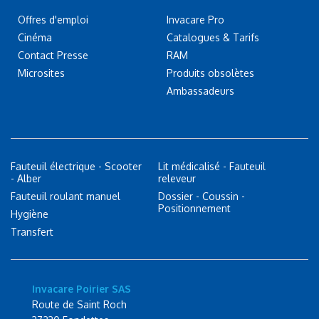
Offres d'emploi
Invacare Pro
Cinéma
Catalogues & Tarifs
Contact Presse
RAM
Microsites
Produits obsolètes
Ambassadeurs
Fauteuil électrique - Scooter
Lit médicalisé - Fauteuil
- Alber
releveur
Fauteuil roulant manuel
Dossier - Coussin -
Positionnement
Hygiène
Transfert
Invacare Poirier SAS
Route de Saint Roch