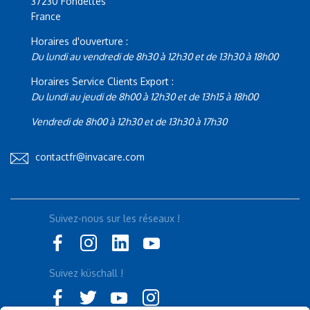
37230 Fondettes
France
Horaires d'ouverture :
Du lundi au vendredi de 8h30 à 12h30 et de 13h30 à 18h00
Horaires Service Clients Export :
Du lundi au jeudi de 8h00 à 12h30 et de 13h15 à 18h00
Vendredi de 8h00 à 12h30 et de 13h30 à 17h30
contactfr@invacare.com
Suivez-nous sur les réseaux !
Suivez küschall !