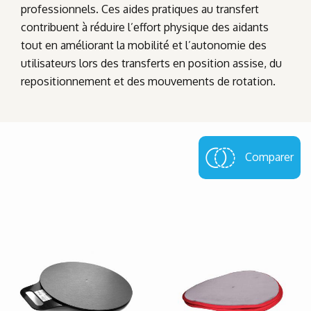
professionnels. Ces aides pratiques au transfert
contribuent à réduire l’effort physique des aidants
tout en améliorant la mobilité et l’autonomie des
utilisateurs lors des transferts en position assise, du
repositionnement et des mouvements de rotation.
Comparer