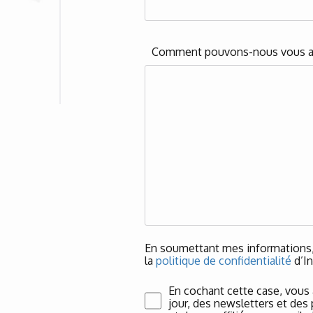
Comment pouvons-nous vous a
En soumettant mes informations, 
la
politique de confidentialité
d’In
En cochant cette case, vous
jour, des newsletters et des