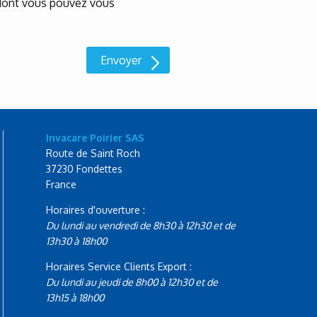
, dont vous pouvez vous
Invacare Poirier SAS
Route de Saint Roch
37230 Fondettes
France
Horaires d'ouverture :
Du lundi au vendredi de 8h30 à 12h30 et de
13h30 à 18h00
Horaires Service Clients Export :
Du lundi au jeudi de 8h00 à 12h30 et de
13h15 à 18h00