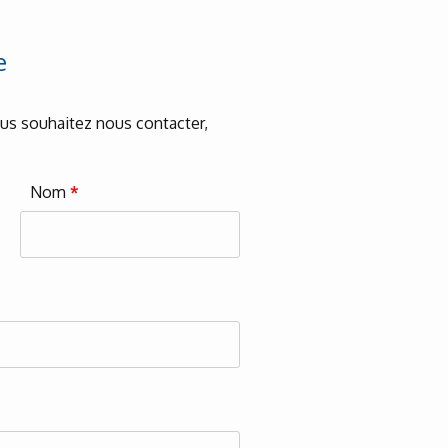
e
vous souhaitez nous contacter,
Nom
*