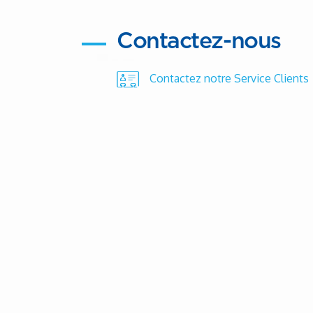
Contactez-nous
Contactez notre Service Clients