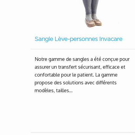
Sangle Lève-personnes Invacare
Notre gamme de sangles a été conçue pour
assurer un transfert sécurisant, efficace et
confortable pour le patient. La gamme
propose des solutions avec différents
modèles, tailles...