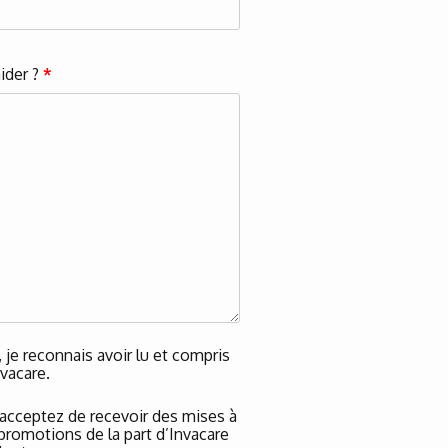
ider ?
*
je reconnais avoir lu et compris
vacare.
 acceptez de recevoir des mises à
 promotions de la part d’Invacare