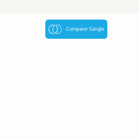
Comparer Sangle