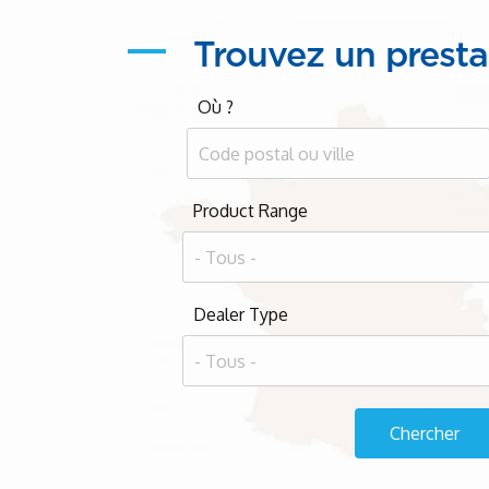
Trouvez un presta
Où ?
Product Range
Dealer Type