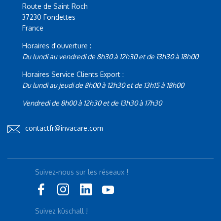
Route de Saint Roch
37230 Fondettes
France
Horaires d'ouverture :
Du lundi au vendredi de 8h30 à 12h30 et de 13h30 à 18h00
Horaires Service Clients Export :
Du lundi au jeudi de 8h00 à 12h30 et de 13h15 à 18h00
Vendredi de 8h00 à 12h30 et de 13h30 à 17h30
contactfr@invacare.com
Suivez-nous sur les réseaux !
Suivez küschall !