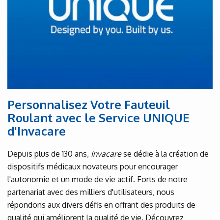
Personnalisez Votre Fauteuil
Roulant avec le Service UNIQUE
d'Invacare
Depuis plus de 130 ans,
Invacare
se dédie à la création de
dispositifs médicaux novateurs pour encourager
l'autonomie et un mode de vie actif. Forts de notre
partenariat avec des milliers d'utilisateurs, nous
répondons aux divers défis en offrant des produits de
qualité qui améliorent la qualité de vie. Découvrez