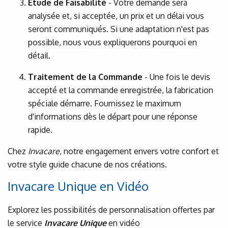
Étude de Faisabilité
- Votre demande sera
analysée et, si acceptée, un prix et un délai vous
seront communiqués. Si une adaptation n'est pas
possible, nous vous expliquerons pourquoi en
détail.
Traitement de la Commande
- Une fois le devis
accepté et la commande enregistrée, la fabrication
spéciale démarre. Fournissez le maximum
d'informations dès le départ pour une réponse
rapide.
Chez
Invacare
, notre engagement envers votre confort et
votre style guide chacune de nos créations.
Invacare Unique en Vidéo
Explorez les possibilités de personnalisation offertes par
le service
Invacare Unique
en vidéo