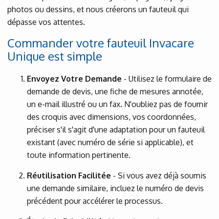
photos ou dessins, et nous créerons un fauteuil qui
dépasse vos attentes.
Commander votre fauteuil Invacare
Unique est simple
Envoyez Votre Demande
- Utilisez le formulaire de
demande de devis, une fiche de mesures annotée,
un e-mail illustré ou un fax. N'oubliez pas de fournir
des croquis avec dimensions, vos coordonnées,
préciser s'il s'agit d'une adaptation pour un fauteuil
existant (avec numéro de série si applicable), et
toute information pertinente.
Réutilisation Facilitée
- Si vous avez déjà soumis
une demande similaire, incluez le numéro de devis
précédent pour accélérer le processus.