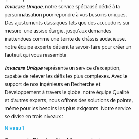
Invacare Unique
, notre service spécialisé dédié à la
personnalisation pour répondre à vos besoins uniques.
Des ajustements classiques tels que des accoudoirs sur
mesure, une assise élargie, jusqu'aux demandes
inattendues comme une teinte de châssis audacieuse,
notre équipe experte détient le savoir-faire pour créer un
fauteuil qui vous ressemble.
Invacare Unique
représente un service d'exception,
capable de relever les défis les plus complexes. Avec le
support de nos ingénieurs en Recherche et
Développement à travers le globe, notre équipe Qualité
et d'autres experts, nous offrons des solutions de pointe,
même pour les besoins les plus exigeants. Notre service
se divise en trois niveaux :
Niveau 1