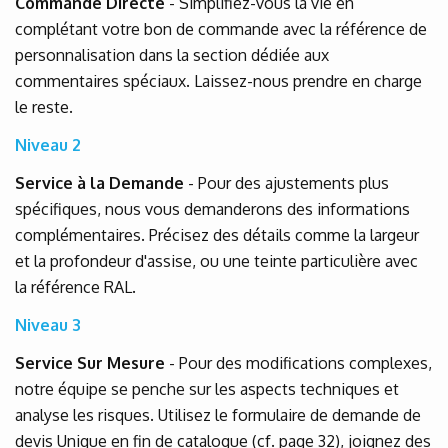
Commande Directe
- Simplifiez-vous la vie en
complétant votre bon de commande avec la référence de
personnalisation dans la section dédiée aux
commentaires spéciaux. Laissez-nous prendre en charge
le reste.
Niveau 2
Service à la Demande
- Pour des ajustements plus
spécifiques, nous vous demanderons des informations
complémentaires. Précisez des détails comme la largeur
et la profondeur d'assise, ou une teinte particulière avec
la référence RAL.
Niveau 3
Service Sur Mesure
- Pour des modifications complexes,
notre équipe se penche sur les aspects techniques et
analyse les risques. Utilisez le formulaire de demande de
devis Unique en fin de catalogue (cf. page 32), joignez des