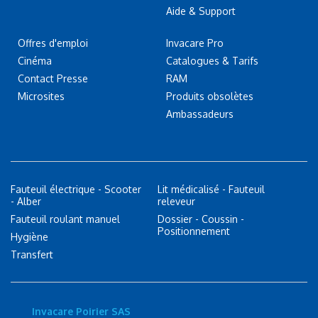
Aide & Support
Offres d'emploi
Invacare Pro
Cinéma
Catalogues & Tarifs
Contact Presse
RAM
Microsites
Produits obsolètes
Ambassadeurs
Fauteuil électrique - Scooter
Lit médicalisé - Fauteuil
- Alber
releveur
Fauteuil roulant manuel
Dossier - Coussin -
Positionnement
Hygiène
Transfert
Invacare Poirier SAS