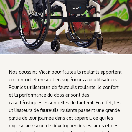
Nos coussins Vicair pour fauteuils roulants apportent
un confort et un soutien supérieurs aux utilisateurs.
Pour les utilisateurs de fauteuils roulants, le confort
et la performance du dossier sont des
caractéristiques essentielles du fauteuil. En effet, les
utilisateurs de fauteuils roulants passent une grande
partie de leur journée dans cet appareil, ce qui les
expose au risque de développer des escarres et des