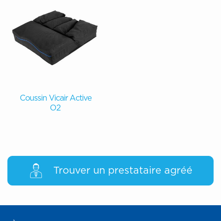
Coussin Vicair Active
O2
Trouver un prestataire agréé