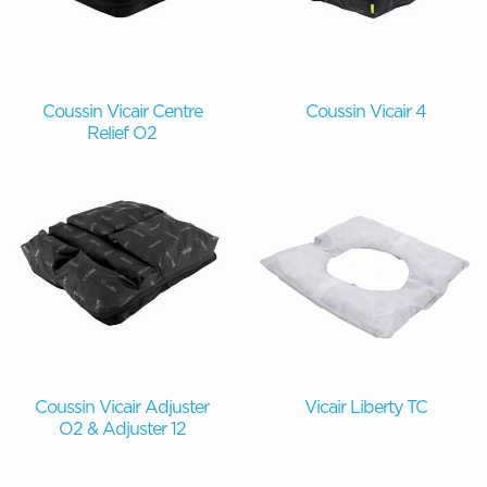
Coussin Vicair Centre
Coussin Vicair 4
Relief O2
Coussin Vicair Adjuster
Vicair Liberty TC
O2 & Adjuster 12