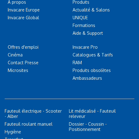
À propos
Produits
Invacare Europe
Actualité & Salons
Invacare Global
UNIQUE
Formations
Aide & Support
Offres d'emploi
Invacare Pro
Cinéma
Catalogues & Tarifs
Contact Presse
RAM
Microsites
Produits obsolètes
Ambassadeurs
Fauteuil électrique - Scooter
Lit médicalisé - Fauteuil
- Alber
releveur
Fauteuil roulant manuel
Dossier - Coussin -
Positionnement
Hygiène