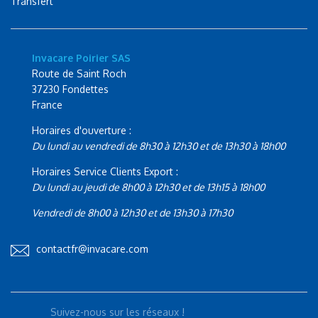
Transfert
Invacare Poirier SAS
Route de Saint Roch
37230 Fondettes
France
Horaires d'ouverture :
Du lundi au vendredi de 8h30 à 12h30 et de 13h30 à 18h00
Horaires Service Clients Export :
Du lundi au jeudi de 8h00 à 12h30 et de 13h15 à 18h00
Vendredi de 8h00 à 12h30 et de 13h30 à 17h30
contactfr@invacare.com
Suivez-nous sur les réseaux !