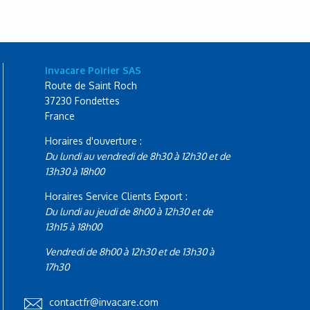
Invacare Poirier SAS
Route de Saint Roch
37230 Fondettes
France
Horaires d'ouverture :
Du lundi au vendredi de 8h30 à 12h30 et de
13h30 à 18h00
Horaires Service Clients Export :
Du lundi au jeudi de 8h00 à 12h30 et de
13h15 à 18h00
Vendredi de 8h00 à 12h30 et de 13h30 à
17h30
contactfr@invacare.com