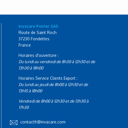
Invacare Poirier SAS
Route de Saint Roch
37230 Fondettes
France
Horaires d'ouverture :
Du lundi au vendredi de 8h30 à 12h30 et de
13h30 à 18h00
Horaires Service Clients Export :
Du lundi au jeudi de 8h00 à 12h30 et de
13h15 à 18h00
Vendredi de 8h00 à 12h30 et de 13h30 à
17h30
contactfr@invacare.com