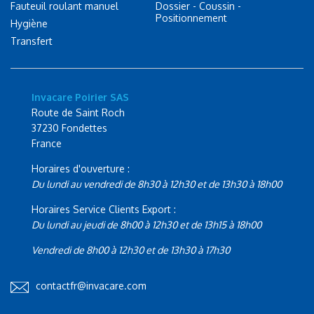
Fauteuil roulant manuel
Dossier - Coussin -
Positionnement
Hygiène
Transfert
Invacare Poirier SAS
Route de Saint Roch
37230 Fondettes
France
Horaires d'ouverture :
Du lundi au vendredi de 8h30 à 12h30 et de 13h30 à 18h00
Horaires Service Clients Export :
Du lundi au jeudi de 8h00 à 12h30 et de 13h15 à 18h00
Vendredi de 8h00 à 12h30 et de 13h30 à 17h30
contactfr@invacare.com