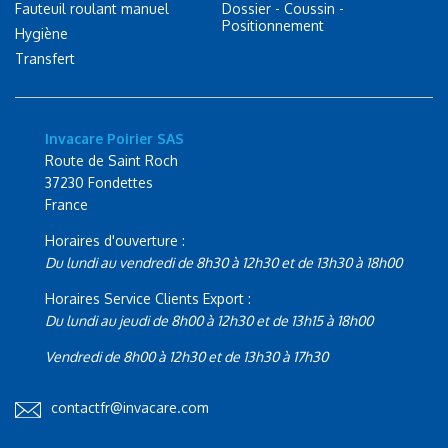
Fauteuil roulant manuel
Dossier - Coussin -
Positionnement
Hygiène
Transfert
Invacare Poirier SAS
Route de Saint Roch
37230 Fondettes
France
Horaires d'ouverture :
Du lundi au vendredi de 8h30 à 12h30 et de 13h30 à 18h00
Horaires Service Clients Export :
Du lundi au jeudi de 8h00 à 12h30 et de 13h15 à 18h00
Vendredi de 8h00 à 12h30 et de 13h30 à 17h30
contactfr@invacare.com