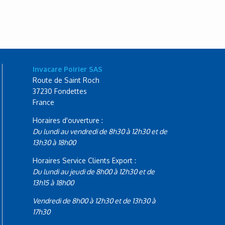
Invacare Poirier SAS
Route de Saint Roch
37230 Fondettes
France
Horaires d'ouverture :
Du lundi au vendredi de 8h30 à 12h30 et de
13h30 à 18h00
Horaires Service Clients Export :
Du lundi au jeudi de 8h00 à 12h30 et de
13h15 à 18h00
Vendredi de 8h00 à 12h30 et de 13h30 à
17h30