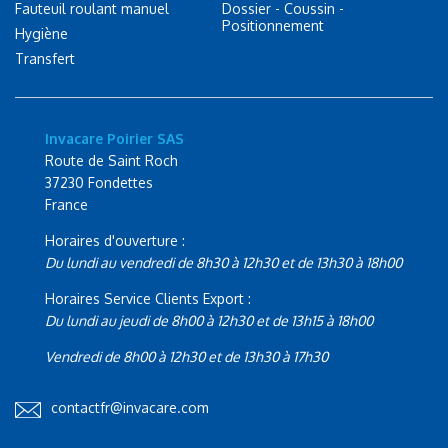
Fauteuil roulant manuel
Dossier - Coussin -
Positionnement
Hygiène
Transfert
Invacare Poirier SAS
Route de Saint Roch
37230 Fondettes
France
Horaires d'ouverture :
Du lundi au vendredi de 8h30 à 12h30 et de 13h30 à 18h00
Horaires Service Clients Export :
Du lundi au jeudi de 8h00 à 12h30 et de 13h15 à 18h00
Vendredi de 8h00 à 12h30 et de 13h30 à 17h30
contactfr@invacare.com