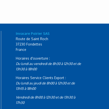
Invacare Poirier SAS
Route de Saint Roch
37230 Fondettes
France
Horaires d'ouverture :
Du lundi au vendredi de 8h30 à 12h30 et de
13h30 à 18h00
Horaires Service Clients Export :
Du lundi au jeudi de 8h00 à 12h30 et de
13h15 à 18h00
Vendredi de 8h00 à 12h30 et de 13h30 à
17h30