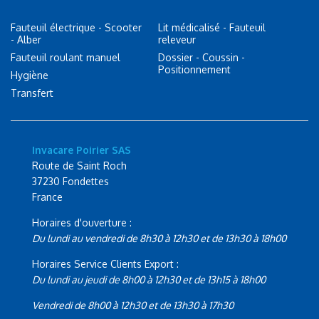
Fauteuil électrique - Scooter
Lit médicalisé - Fauteuil
- Alber
releveur
Fauteuil roulant manuel
Dossier - Coussin -
Positionnement
Hygiène
Transfert
Invacare Poirier SAS
Route de Saint Roch
37230 Fondettes
France
Horaires d'ouverture :
Du lundi au vendredi de 8h30 à 12h30 et de 13h30 à 18h00
Horaires Service Clients Export :
Du lundi au jeudi de 8h00 à 12h30 et de 13h15 à 18h00
Vendredi de 8h00 à 12h30 et de 13h30 à 17h30