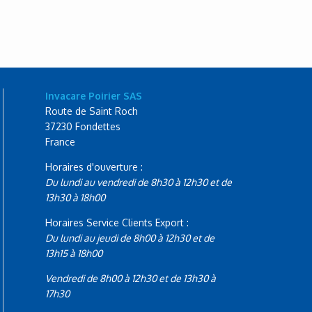
Invacare Poirier SAS
Route de Saint Roch
37230 Fondettes
France
Horaires d'ouverture :
Du lundi au vendredi de 8h30 à 12h30 et de
13h30 à 18h00
Horaires Service Clients Export :
Du lundi au jeudi de 8h00 à 12h30 et de
13h15 à 18h00
Vendredi de 8h00 à 12h30 et de 13h30 à
17h30