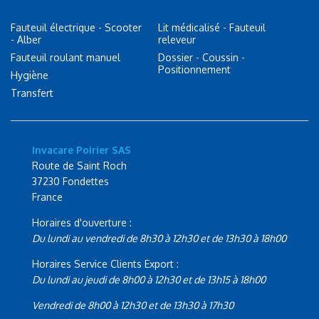
Fauteuil électrique - Scooter
Lit médicalisé - Fauteuil
- Alber
releveur
Fauteuil roulant manuel
Dossier - Coussin -
Positionnement
Hygiène
Transfert
Invacare Poirier SAS
Route de Saint Roch
37230 Fondettes
France
Horaires d'ouverture :
Du lundi au vendredi de 8h30 à 12h30 et de 13h30 à 18h00
Horaires Service Clients Export :
Du lundi au jeudi de 8h00 à 12h30 et de 13h15 à 18h00
Vendredi de 8h00 à 12h30 et de 13h30 à 17h30