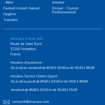
- Alber
releveur
Fauteuil roulant manuel
Dossier - Coussin -
Positionnement
Hygiène
Transfert
Invacare Poirier SAS
Route de Saint Roch
37230 Fondettes
France
Horaires d'ouverture :
Du lundi au vendredi de 8h30 à 12h30 et de 13h30 à 18h00
Horaires Service Clients Export :
Du lundi au jeudi de 8h00 à 12h30 et de 13h15 à 18h00
Vendredi de 8h00 à 12h30 et de 13h30 à 17h30
contactfr@invacare.com