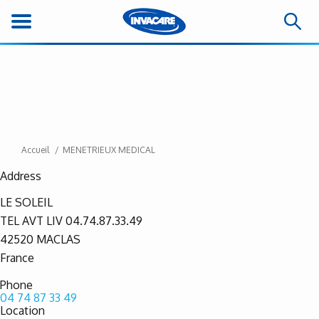
Accueil
MENETRIEUX MEDICAL
Address
LE SOLEIL
TEL AVT LIV 04.74.87.33.49
42520
MACLAS
France
Phone
04 74 87 33 49
Location