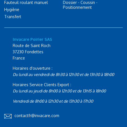
Fauteuil roulant manuel
Dossier - Coussin -
Positionnement
Hygiène
Transfert
Invacare Poirier SAS
Route de Saint Roch
37230 Fondettes
France
Horaires d'ouverture :
Du lundi au vendredi de 8h30 à 12h30 et de 13h30 à 18h00
Horaires Service Clients Export :
Du lundi au jeudi de 8h00 à 12h30 et de 13h15 à 18h00
Vendredi de 8h00 à 12h30 et de 13h30 à 17h30
contactfr@invacare.com