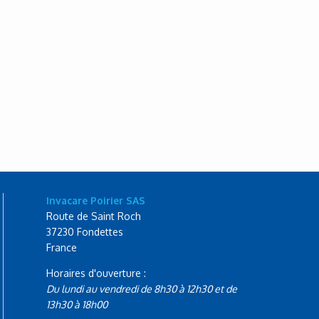
Invacare Poirier SAS
Route de Saint Roch
37230 Fondettes
France
Horaires d'ouverture :
Du lundi au vendredi de 8h30 à 12h30 et de
13h30 à 18h00