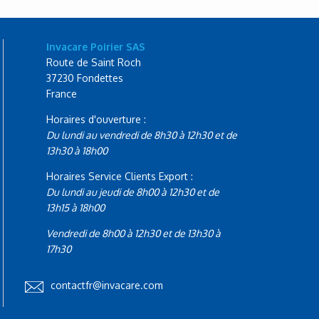
Invacare Poirier SAS
Route de Saint Roch
37230 Fondettes
France
Horaires d'ouverture :
Du lundi au vendredi de 8h30 à 12h30 et de
13h30 à 18h00
Horaires Service Clients Export :
Du lundi au jeudi de 8h00 à 12h30 et de
13h15 à 18h00
Vendredi de 8h00 à 12h30 et de 13h30 à
17h30
contactfr@invacare.com