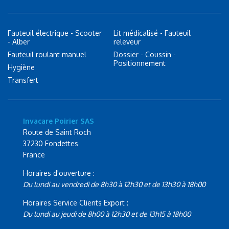
Fauteuil électrique - Scooter
Lit médicalisé - Fauteuil
- Alber
releveur
Fauteuil roulant manuel
Dossier - Coussin -
Positionnement
Hygiène
Transfert
Invacare Poirier SAS
Route de Saint Roch
37230 Fondettes
France
Horaires d'ouverture :
Du lundi au vendredi de 8h30 à 12h30 et de 13h30 à 18h00
Horaires Service Clients Export :
Du lundi au jeudi de 8h00 à 12h30 et de 13h15 à 18h00