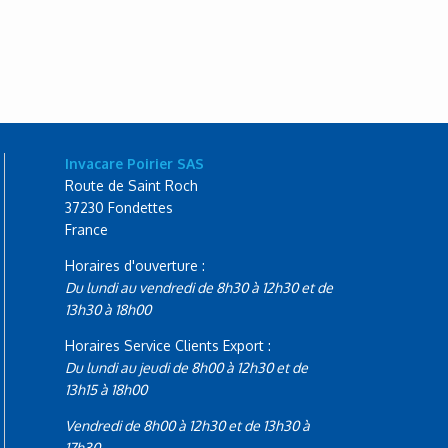
Invacare Poirier SAS
Route de Saint Roch
37230 Fondettes
France
Horaires d'ouverture :
Du lundi au vendredi de 8h30 à 12h30 et de
13h30 à 18h00
Horaires Service Clients Export :
Du lundi au jeudi de 8h00 à 12h30 et de
13h15 à 18h00
Vendredi de 8h00 à 12h30 et de 13h30 à
17h30