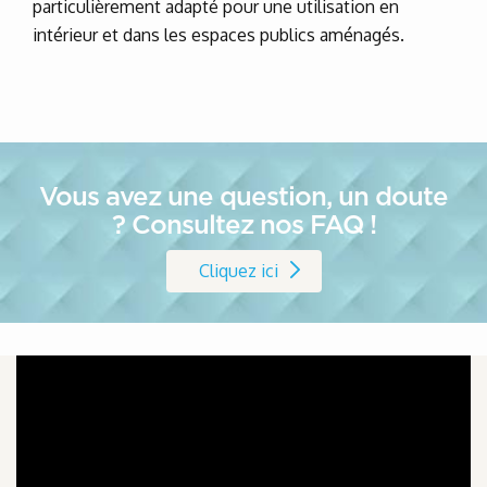
particulièrement adapté pour une utilisation en
intérieur et dans les espaces publics aménagés.
Vous avez une question, un doute
? Consultez nos FAQ !
Cliquez ici