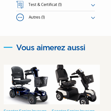
Test & Certificat (1)
Autres (1)
Vous aimerez aussi