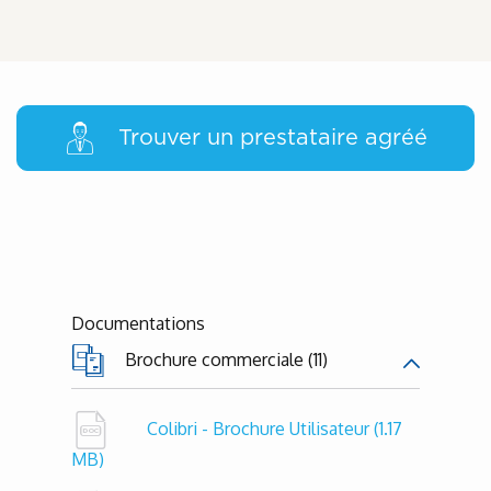
Trouver un prestataire agréé
Documentations
Brochure commerciale (11)
Colibri - Brochure Utilisateur
(1.17
MB)