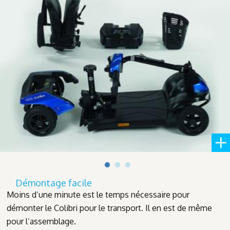
Démontage facile
Moins d’une minute est le temps nécessaire pour
démonter le Colibri pour le transport. Il en est de même
pour l’assemblage.