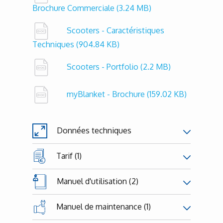
Brochure Commerciale
(3.24 MB)
Scooters - Caractéristiques
Techniques
(904.84 KB)
Scooters - Portfolio
(2.2 MB)
myBlanket - Brochure
(159.02 KB)
Données techniques
Tarif (1)
Manuel d'utilisation (2)
Manuel de maintenance (1)