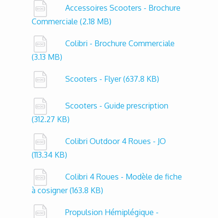
Accessoires Scooters - Brochure
Commerciale
(2.18 MB)
Colibri - Brochure Commerciale
(3.13 MB)
Scooters - Flyer
(637.8 KB)
Scooters - Guide prescription
(312.27 KB)
Colibri Outdoor 4 Roues - JO
(113.34 KB)
Colibri 4 Roues - Modèle de fiche
à cosigner
(163.8 KB)
Propulsion Hémiplégique -