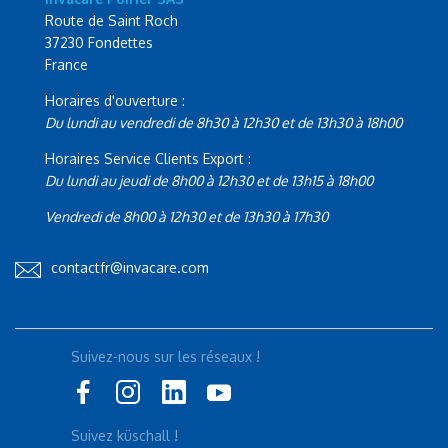
Route de Saint Roch
37230 Fondettes
France
Horaires d'ouverture :
Du lundi au vendredi de 8h30 à 12h30 et de 13h30 à 18h00
Horaires Service Clients Export :
Du lundi au jeudi de 8h00 à 12h30 et de 13h15 à 18h00
Vendredi de 8h00 à 12h30 et de 13h30 à 17h30
contactfr@invacare.com
Suivez-nous sur les réseaux !
Suivez küschall !