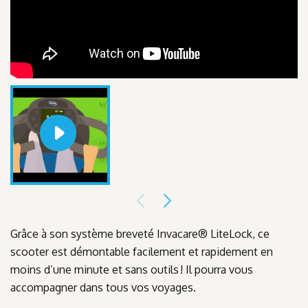
Grâce à son système breveté Invacare® LiteLock, ce
scooter est démontable facilement et rapidement en
moins d’une minute et sans outils ! Il pourra vous
accompagner dans tous vos voyages.