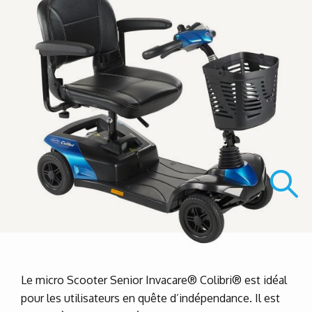
Le micro Scooter Senior Invacare® Colibri® est idéal
pour les utilisateurs en quête d’indépendance. Il est