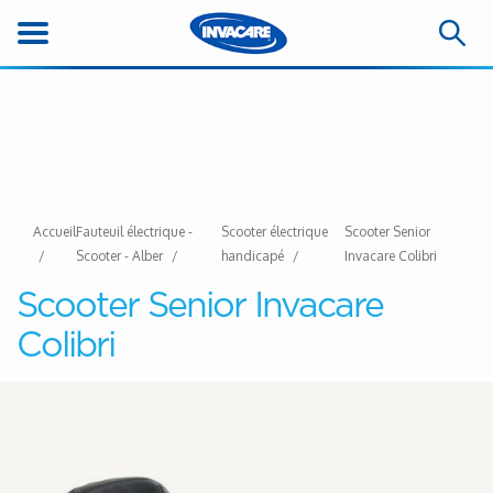
Accueil
Fauteuil électrique -
Scooter électrique
Scooter Senior
Scooter - Alber
handicapé
Invacare Colibri
Scooter Senior Invacare
Colibri