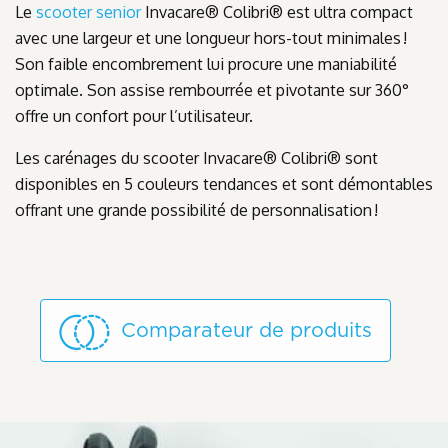
Le
scooter senior
Invacare® Colibri® est ultra compact
avec une largeur et une longueur hors-tout minimales !
Son faible encombrement lui procure une maniabilité
optimale. Son assise rembourrée et pivotante sur 360°
offre un confort pour l’utilisateur.
Les carénages du scooter Invacare® Colibri® sont
disponibles en 5 couleurs tendances et sont démontables
offrant une grande possibilité de personnalisation !
Comparateur de produits