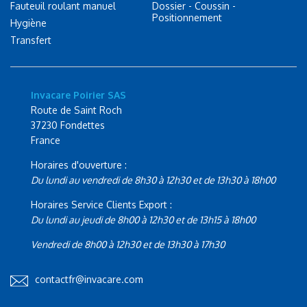
Fauteuil roulant manuel
Dossier - Coussin -
Positionnement
Hygiène
Transfert
Invacare Poirier SAS
Route de Saint Roch
37230 Fondettes
France
Horaires d'ouverture :
Du lundi au vendredi de 8h30 à 12h30 et de 13h30 à 18h00
Horaires Service Clients Export :
Du lundi au jeudi de 8h00 à 12h30 et de 13h15 à 18h00
Vendredi de 8h00 à 12h30 et de 13h30 à 17h30
contactfr@invacare.com