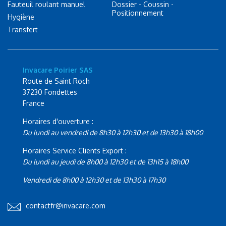
Fauteuil roulant manuel
Dossier - Coussin -
Positionnement
Hygiène
Transfert
Invacare Poirier SAS
Route de Saint Roch
37230 Fondettes
France
Horaires d'ouverture :
Du lundi au vendredi de 8h30 à 12h30 et de 13h30 à 18h00
Horaires Service Clients Export :
Du lundi au jeudi de 8h00 à 12h30 et de 13h15 à 18h00
Vendredi de 8h00 à 12h30 et de 13h30 à 17h30
contactfr@invacare.com