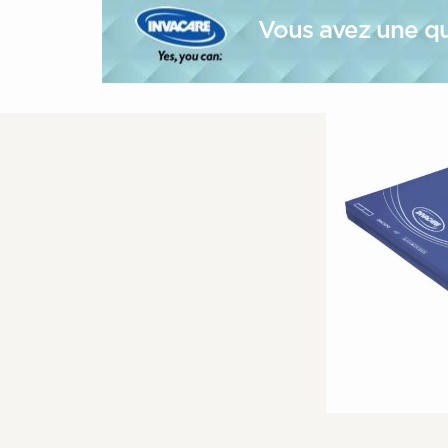
Vous avez une qu