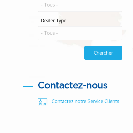
Dealer Type
Contactez-nous
Contactez notre Service Clients