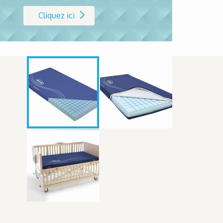
Cliquez ici