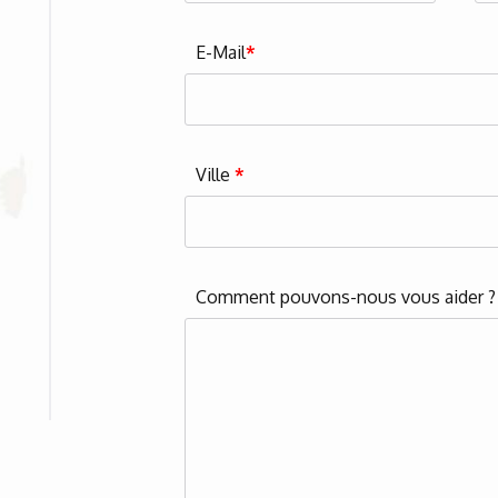
E-Mail
*
Ville
*
Comment pouvons-nous vous aider 