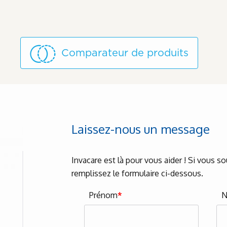
Comparateur de produits
Laissez-nous un message
Invacare est là pour vous aider ! Si vous s
remplissez le formulaire ci-dessous.
Prénom
*