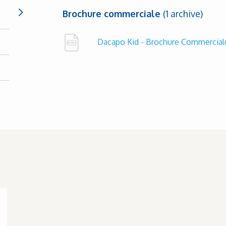
Brochure commerciale
(1 archive)
Dacapo Kid - Brochure Commercia