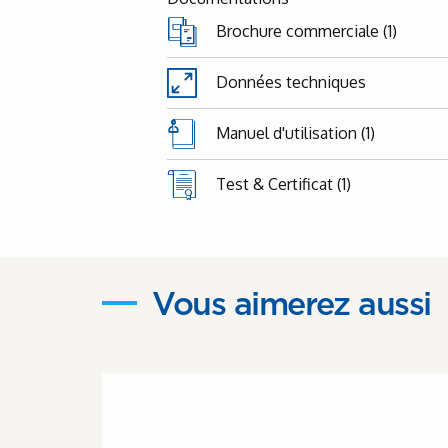
Brochure commerciale (1)
Données techniques
Manuel d'utilisation (1)
Test & Certificat (1)
Vous aimerez aussi