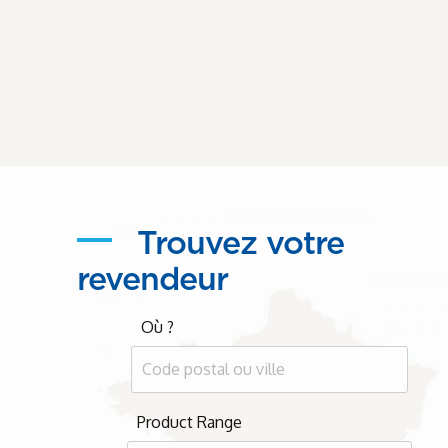
Trouvez votre
revendeur
Où ?
Product Range