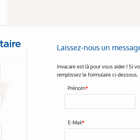
taire
Laissez-nous un messag
Invacare est là pour vous aider ! Si 
remplissez le formulaire ci-dessous.
Prénom
*
E-Mail
*