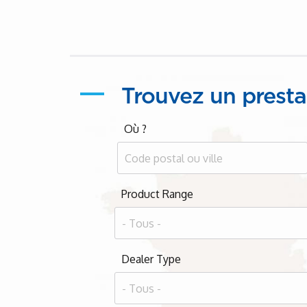
Trouvez un presta
Où ?
Product Range
Dealer Type