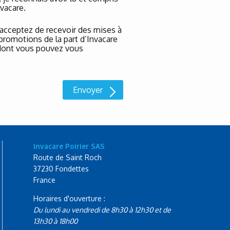
vacare.
 acceptez de recevoir des mises à
 promotions de la part d’Invacare
, dont vous pouvez vous
Invacare Poirier SAS
Route de Saint Roch
37230 Fondettes
France
Horaires d'ouverture :
Du lundi au vendredi de 8h30 à 12h30 et de
13h30 à 18h00