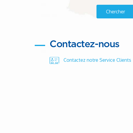
Contactez-nous
Contactez notre Service Clients