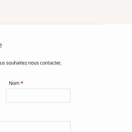
e
vous souhaitez nous contacter,
Nom
*