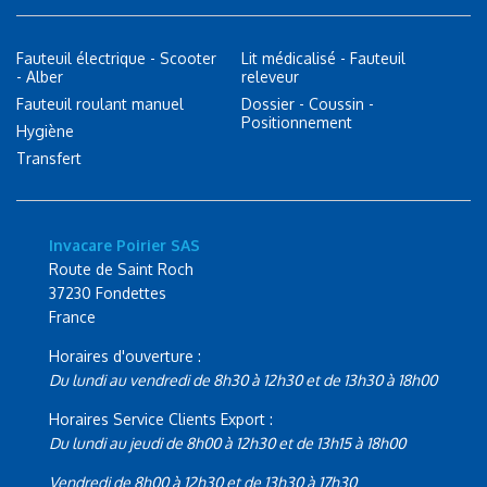
Fauteuil électrique - Scooter
Lit médicalisé - Fauteuil
- Alber
releveur
Fauteuil roulant manuel
Dossier - Coussin -
Positionnement
Hygiène
Transfert
Invacare Poirier SAS
Route de Saint Roch
37230 Fondettes
France
Horaires d'ouverture :
Du lundi au vendredi de 8h30 à 12h30 et de 13h30 à 18h00
Horaires Service Clients Export :
Du lundi au jeudi de 8h00 à 12h30 et de 13h15 à 18h00
Vendredi de 8h00 à 12h30 et de 13h30 à 17h30