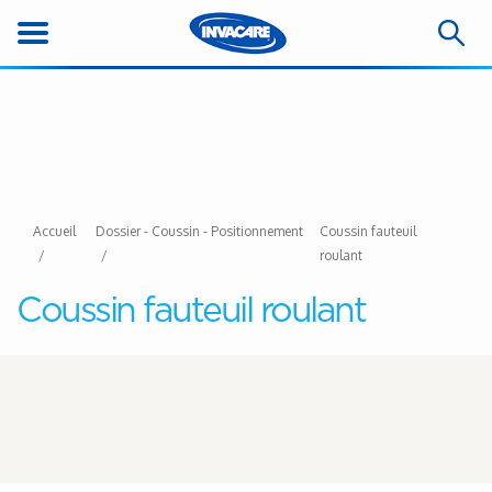
Accueil
Dossier - Coussin - Positionnement
Coussin fauteuil
roulant
Coussin fauteuil roulant