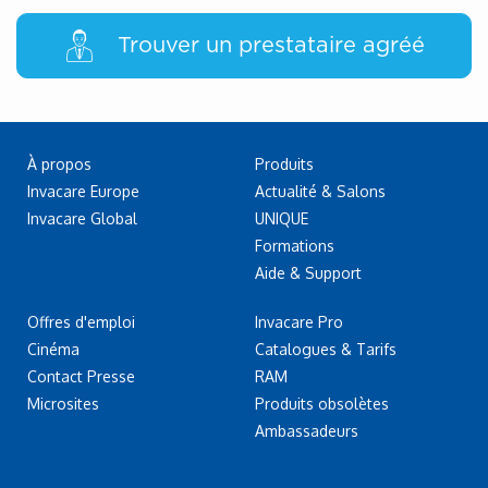
Trouver un prestataire agréé
À propos
Produits
Invacare Europe
Actualité & Salons
Invacare Global
UNIQUE
Formations
Aide & Support
Offres d'emploi
Invacare Pro
Cinéma
Catalogues & Tarifs
Contact Presse
RAM
Microsites
Produits obsolètes
Ambassadeurs