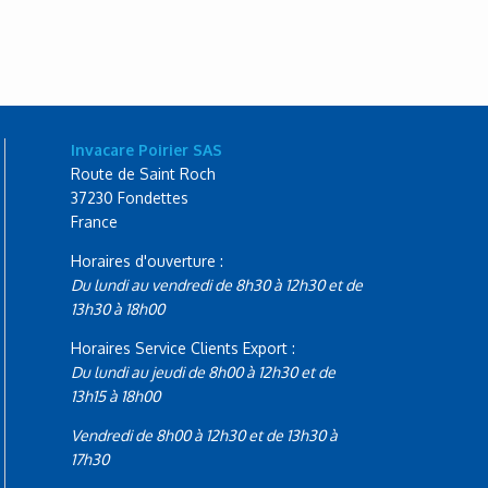
Invacare Poirier SAS
Route de Saint Roch
37230 Fondettes
France
Horaires d'ouverture :
Du lundi au vendredi de 8h30 à 12h30 et de
13h30 à 18h00
Horaires Service Clients Export :
Du lundi au jeudi de 8h00 à 12h30 et de
13h15 à 18h00
Vendredi de 8h00 à 12h30 et de 13h30 à
17h30