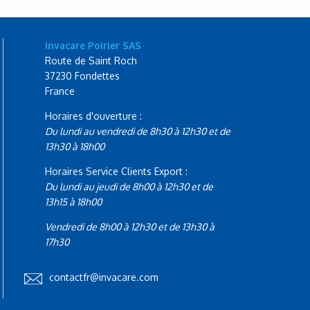
Invacare Poirier SAS
Route de Saint Roch
37230 Fondettes
France
Horaires d'ouverture :
Du lundi au vendredi de 8h30 à 12h30 et de
13h30 à 18h00
Horaires Service Clients Export :
Du lundi au jeudi de 8h00 à 12h30 et de
13h15 à 18h00
Vendredi de 8h00 à 12h30 et de 13h30 à
17h30
contactfr@invacare.com