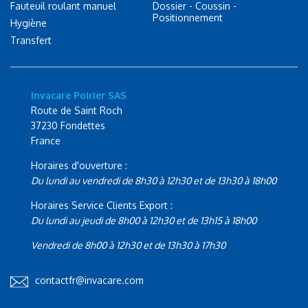
Fauteuil roulant manuel
Dossier - Coussin -
Positionnement
Hygiène
Transfert
Invacare Poirier SAS
Route de Saint Roch
37230 Fondettes
France
Horaires d'ouverture :
Du lundi au vendredi de 8h30 à 12h30 et de 13h30 à 18h00
Horaires Service Clients Export :
Du lundi au jeudi de 8h00 à 12h30 et de 13h15 à 18h00
Vendredi de 8h00 à 12h30 et de 13h30 à 17h30
contactfr@invacare.com