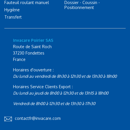
Fauteuil roulant manuel
Dossier - Coussin -
Positionnement
Hygiène
Transfert
Invacare Poirier SAS
Route de Saint Roch
37230 Fondettes
France
Horaires d'ouverture :
Du lundi au vendredi de 8h30 à 12h30 et de 13h30 à 18h00
Horaires Service Clients Export :
Du lundi au jeudi de 8h00 à 12h30 et de 13h15 à 18h00
Vendredi de 8h00 à 12h30 et de 13h30 à 17h30
contactfr@invacare.com