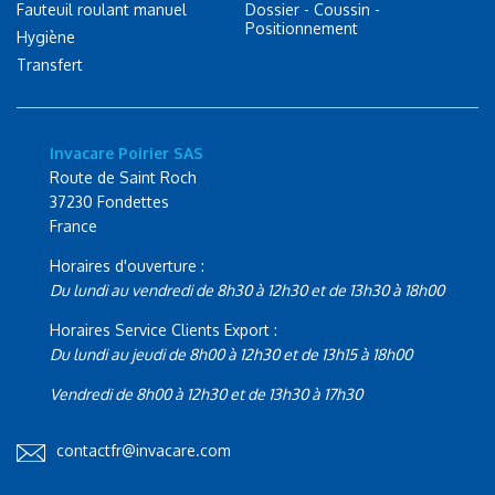
Fauteuil roulant manuel
Dossier - Coussin -
Positionnement
Hygiène
Transfert
Invacare Poirier SAS
Route de Saint Roch
37230 Fondettes
France
Horaires d'ouverture :
Du lundi au vendredi de 8h30 à 12h30 et de 13h30 à 18h00
Horaires Service Clients Export :
Du lundi au jeudi de 8h00 à 12h30 et de 13h15 à 18h00
Vendredi de 8h00 à 12h30 et de 13h30 à 17h30
contactfr@invacare.com