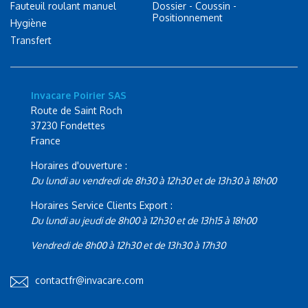
Fauteuil roulant manuel
Dossier - Coussin -
Positionnement
Hygiène
Transfert
Invacare Poirier SAS
Route de Saint Roch
37230 Fondettes
France
Horaires d'ouverture :
Du lundi au vendredi de 8h30 à 12h30 et de 13h30 à 18h00
Horaires Service Clients Export :
Du lundi au jeudi de 8h00 à 12h30 et de 13h15 à 18h00
Vendredi de 8h00 à 12h30 et de 13h30 à 17h30
contactfr@invacare.com