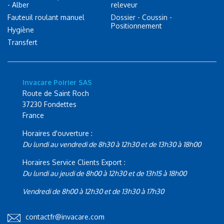
- Alber
releveur
Fauteuil roulant manuel
Dossier - Coussin -
Positionnement
Hygiène
Transfert
Invacare Poirier SAS
Route de Saint Roch
37230 Fondettes
France
Horaires d'ouverture :
Du lundi au vendredi de 8h30 à 12h30 et de 13h30 à 18h00
Horaires Service Clients Export :
Du lundi au jeudi de 8h00 à 12h30 et de 13h15 à 18h00
Vendredi de 8h00 à 12h30 et de 13h30 à 17h30
contactfr@invacare.com