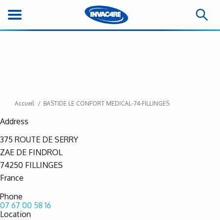
Accueil
BASTIDE LE CONFORT MEDICAL-74-FILLINGES
Address
375 ROUTE DE SERRY
ZAE DE FINDROL
74250
FILLINGES
France
Phone
07 67 00 58 16
Location