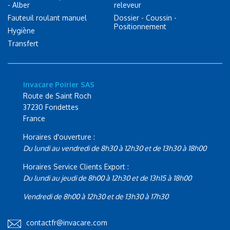
- Alber
releveur
Fauteuil roulant manuel
Dossier - Coussin -
Positionnement
Hygiène
Transfert
Invacare Poirier SAS
Route de Saint Roch
37230 Fondettes
France
Horaires d'ouverture :
Du lundi au vendredi de 8h30 à 12h30 et de 13h30 à 18h00
Horaires Service Clients Export :
Du lundi au jeudi de 8h00 à 12h30 et de 13h15 à 18h00
Vendredi de 8h00 à 12h30 et de 13h30 à 17h30
contactfr@invacare.com