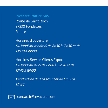
Invacare Poirier SAS
Route de Saint Roch
37230 Fondettes
France
Horaires d'ouverture :
Du lundi au vendredi de 8h30 à 12h30 et de
13h30 à 18h00
Horaires Service Clients Export :
Du lundi au jeudi de 8h00 à 12h30 et de
13h15 à 18h00
Vendredi de 8h00 à 12h30 et de 13h30 à
17h30
contactfr@invacare.com