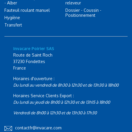
- Alber
releveur
Fauteuil roulant manuel
Dossier - Coussin -
Positionnement
Hygiène
Transfert
Invacare Poirier SAS
Route de Saint Roch
37230 Fondettes
France
Horaires d'ouverture :
Du lundi au vendredi de 8h30 à 12h30 et de 13h30 à 18h00
Horaires Service Clients Export :
Du lundi au jeudi de 8h00 à 12h30 et de 13h15 à 18h00
Vendredi de 8h00 à 12h30 et de 13h30 à 17h30
contactfr@invacare.com