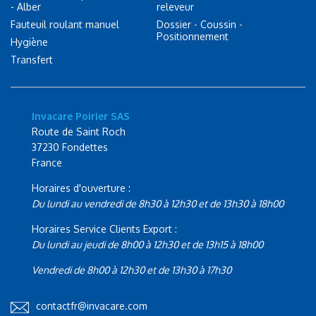
- Alber
releveur
Fauteuil roulant manuel
Dossier - Coussin -
Positionnement
Hygiène
Transfert
Invacare Poirier SAS
Route de Saint Roch
37230 Fondettes
France
Horaires d'ouverture :
Du lundi au vendredi de 8h30 à 12h30 et de 13h30 à 18h00
Horaires Service Clients Export :
Du lundi au jeudi de 8h00 à 12h30 et de 13h15 à 18h00
Vendredi de 8h00 à 12h30 et de 13h30 à 17h30
contactfr@invacare.com