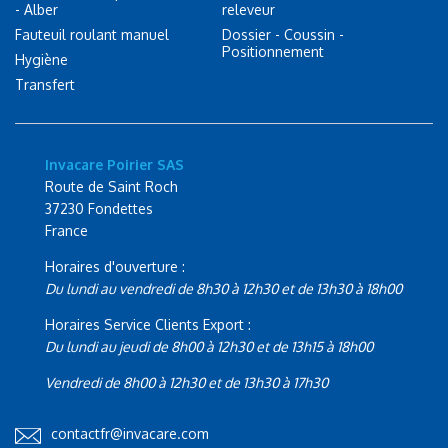
- Alber
releveur
Fauteuil roulant manuel
Dossier - Coussin -
Positionnement
Hygiène
Transfert
Invacare Poirier SAS
Route de Saint Roch
37230 Fondettes
France
Horaires d'ouverture :
Du lundi au vendredi de 8h30 à 12h30 et de 13h30 à 18h00
Horaires Service Clients Export :
Du lundi au jeudi de 8h00 à 12h30 et de 13h15 à 18h00
Vendredi de 8h00 à 12h30 et de 13h30 à 17h30
contactfr@invacare.com