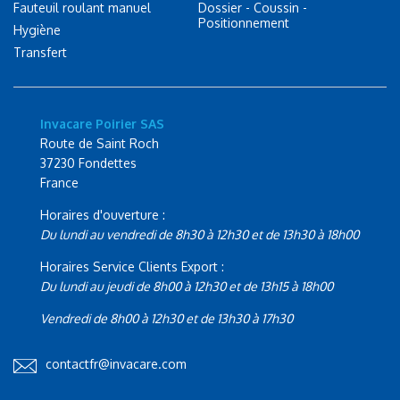
Fauteuil roulant manuel
Dossier - Coussin -
Positionnement
Hygiène
Transfert
Invacare Poirier SAS
Route de Saint Roch
37230 Fondettes
France
Horaires d'ouverture :
Du lundi au vendredi de 8h30 à 12h30 et de 13h30 à 18h00
Horaires Service Clients Export :
Du lundi au jeudi de 8h00 à 12h30 et de 13h15 à 18h00
Vendredi de 8h00 à 12h30 et de 13h30 à 17h30
contactfr@invacare.com