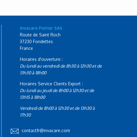
Invacare Poirier SAS
Route de Saint Roch
37230 Fondettes
France
Horaires d'ouverture :
Du lundi au vendredi de 8h30 à 12h30 et de
13h30 à 18h00
Horaires Service Clients Export :
Du lundi au jeudi de 8h00 à 12h30 et de
13h15 à 18h00
Vendredi de 8h00 à 12h30 et de 13h30 à
17h30
contactfr@invacare.com