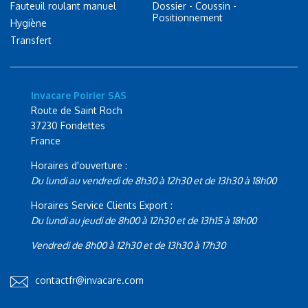
Fauteuil roulant manuel
Dossier - Coussin -
Positionnement
Hygiène
Transfert
Invacare Poirier SAS
Route de Saint Roch
37230 Fondettes
France
Horaires d'ouverture :
Du lundi au vendredi de 8h30 à 12h30 et de 13h30 à 18h00
Horaires Service Clients Export :
Du lundi au jeudi de 8h00 à 12h30 et de 13h15 à 18h00
Vendredi de 8h00 à 12h30 et de 13h30 à 17h30
contactfr@invacare.com