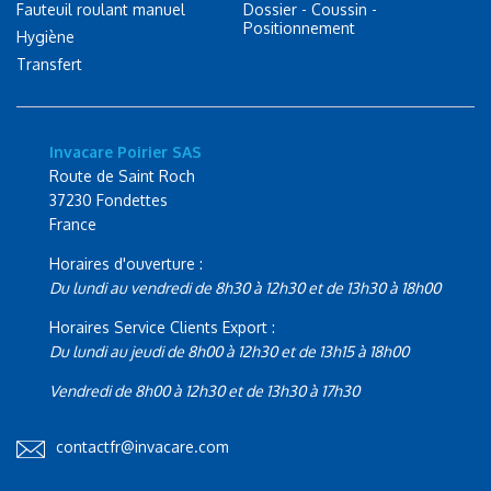
Fauteuil roulant manuel
Dossier - Coussin -
Positionnement
Hygiène
Transfert
Invacare Poirier SAS
Route de Saint Roch
37230 Fondettes
France
Horaires d'ouverture :
Du lundi au vendredi de 8h30 à 12h30 et de 13h30 à 18h00
Horaires Service Clients Export :
Du lundi au jeudi de 8h00 à 12h30 et de 13h15 à 18h00
Vendredi de 8h00 à 12h30 et de 13h30 à 17h30
contactfr@invacare.com