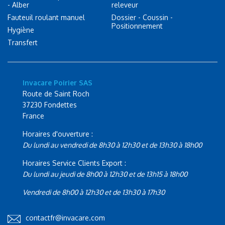
- Alber
releveur
Fauteuil roulant manuel
Dossier - Coussin -
Positionnement
Hygiène
Transfert
Invacare Poirier SAS
Route de Saint Roch
37230 Fondettes
France
Horaires d'ouverture :
Du lundi au vendredi de 8h30 à 12h30 et de 13h30 à 18h00
Horaires Service Clients Export :
Du lundi au jeudi de 8h00 à 12h30 et de 13h15 à 18h00
Vendredi de 8h00 à 12h30 et de 13h30 à 17h30
contactfr@invacare.com