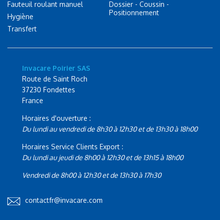
Fauteuil roulant manuel
Dossier - Coussin -
Positionnement
Hygiène
Transfert
Invacare Poirier SAS
Route de Saint Roch
37230 Fondettes
France
Horaires d'ouverture :
Du lundi au vendredi de 8h30 à 12h30 et de 13h30 à 18h00
Horaires Service Clients Export :
Du lundi au jeudi de 8h00 à 12h30 et de 13h15 à 18h00
Vendredi de 8h00 à 12h30 et de 13h30 à 17h30
contactfr@invacare.com